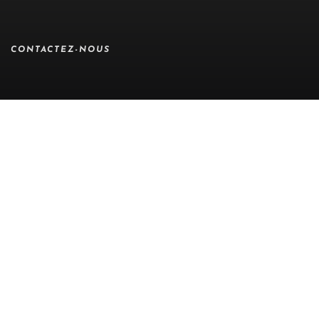
CONTACTEZ-NOUS